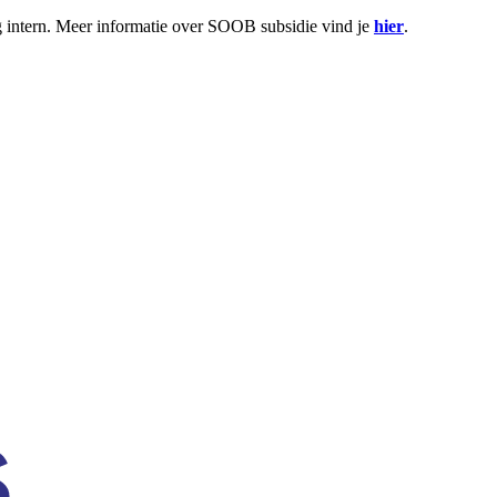
g intern. Meer informatie over SOOB subsidie vind je
hier
.