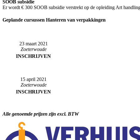
SOOB subsidie
Er wordt € 300 SOOB subsidie verstrekt op de opleiding Art handlin
Geplande cursussen Hanteren van verpakkingen
23 maart 2021
Zoeterwoude
INSCHRIJVEN
15 april 2021
Zoeterwoude
INSCHRIJVEN
Alle genoemde prijzen zijn excl. BTW