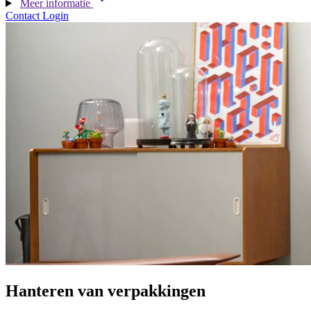
Meer informatie
Contact
Login
Hanteren van verpakkingen