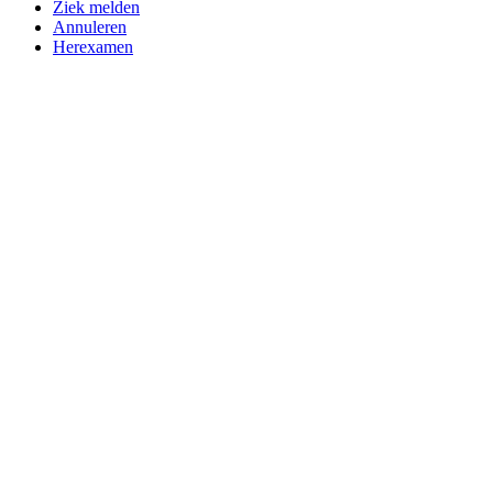
Ziek melden
Annuleren
Herexamen