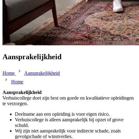
Aansprakelijkheid
Home
Aansprakelijkheid
Home
Aansprakelijkheid
Verhuiscollege doet zijn best om goede en kwalitatieve opleidingen
te verzorgen.
Deelname aan een opleiding is voor eigen risico.
Verhuiscollege is alleen aansprakelijk bij opzet of grove
schuld.
Wij zijn niet aansprakelijk voor indirecte schade, zoals
gevolgschade of winstverlies.