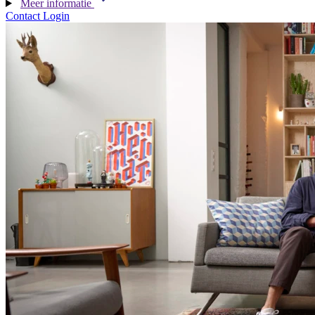
Meer informatie
Contact
Login