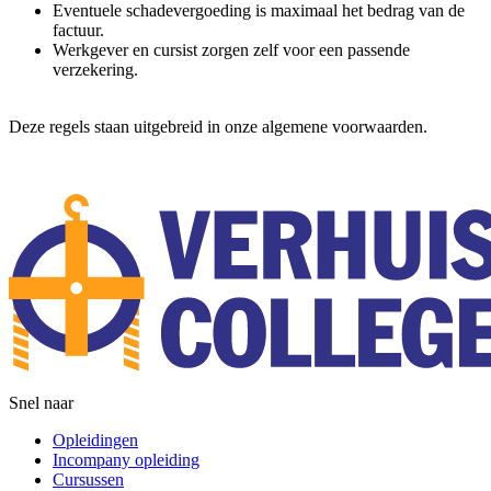
Eventuele schadevergoeding is maximaal het bedrag van de
factuur.
Werkgever en cursist zorgen zelf voor een passende
verzekering.
Deze regels staan uitgebreid in onze algemene voorwaarden.
Snel naar
Opleidingen
Incompany opleiding
Cursussen