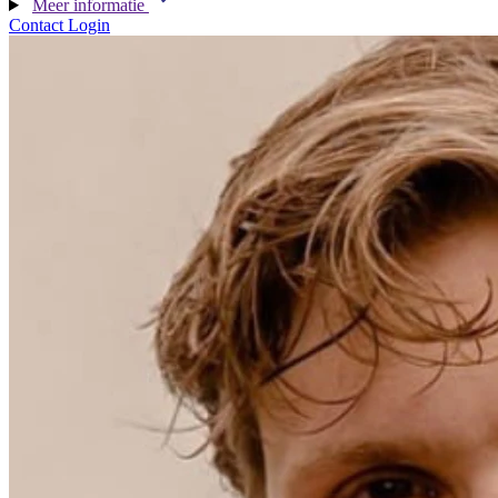
Meer informatie
Contact
Login