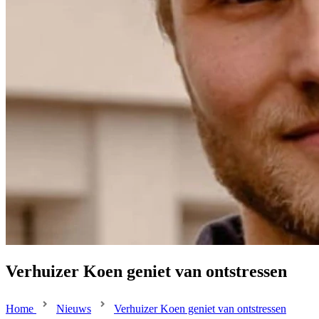
Verhuizer Koen geniet van ontstressen
Home
Nieuws
Verhuizer Koen geniet van ontstressen