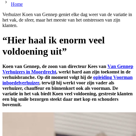
Home
Verhuizer Koen van Gennep geniet elke dag weer van de variatie in
het vak, de sfeer, maar het meeste van het ontstressen van zijn
klanten.
“Hier haal ik enorm veel
voldoening uit”
Koen van Gennep, de zoon van directeur Kees van
Van Gennep
Verhuizers in Moordrecht
, werkt hard aan zijn toekomst in de
verhuisbranche. Op dit moment volgt hij de
opleiding Voorman
inboedelverhuizer
, terwijl hij werkt voor zijn vader als
verhuizer, chauffeur en binnenkort ook als voorman. De
variatie in het vak biedt Koen veel voldoening, gestreste klanten
een big smile bezorgen steekt daar met kop en schouders
bovenuit.