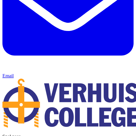
Email