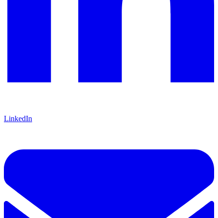
LinkedIn