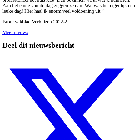
Aan het einde van de dag zeggen ze dan: Wat was het eigenlijk een
leuke dag! Hier haal ik enorm veel voldoening uit.”
Bron: vakblad Verhuizen 2022-2
Meer nieuws
Deel dit nieuwsbericht