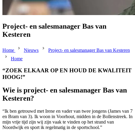
Project- en salesmanager Bas van
Kesteren
Home
Nieuws
Project- en salesmanager Bas van Kesteren
Home
“ZOEK ELKAAR OP EN HOUD DE KWALITEIT
HOOG!”
Wie is project- en salesmanager Bas van
Kesteren?
“Ik ben getrouwd met Irene en vader van twee jongens (James van 7
en Bram van 3). Ik woon in Voorhout, midden in de Bollenstreek. In
mijn vrije tijd zijn wij zijn vaak te vinden op het strand van
Noordwijk en sport ik regelmatig in de sportschool.”