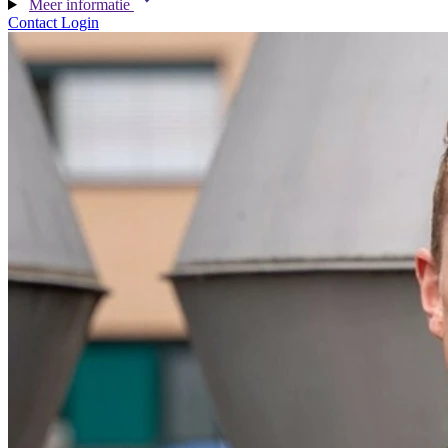
Meer informatie
Contact
Login