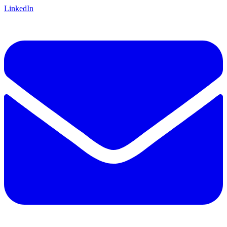
LinkedIn