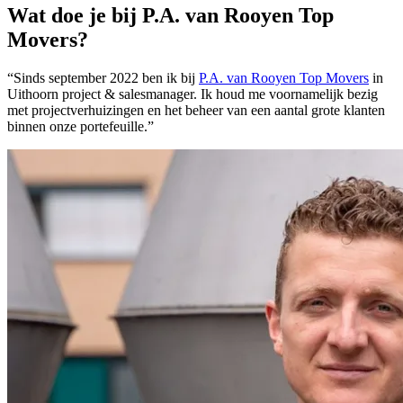
Wat doe je bij P.A. van Rooyen Top
Movers?
“Sinds september 2022 ben ik bij
P.A. van Rooyen Top Movers
in
Uithoorn project & salesmanager. Ik houd me voornamelijk bezig
met projectverhuizingen en het beheer van een aantal grote klanten
binnen onze portefeuille.”