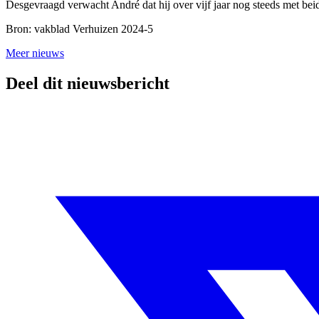
Desgevraagd verwacht André dat hij over vijf jaar nog steeds met bei
Bron: vakblad Verhuizen 2024-5
Meer nieuws
Deel dit nieuwsbericht