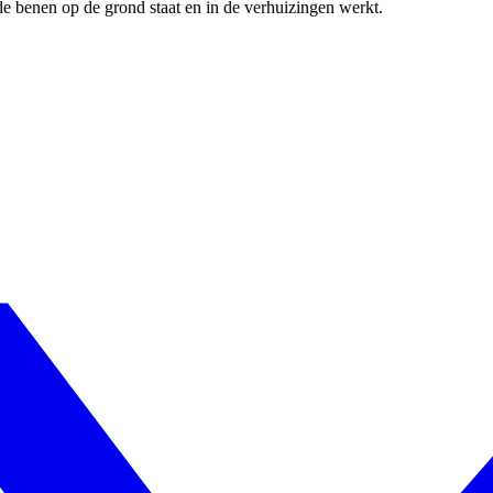
de benen op de grond staat en in de verhuizingen werkt.