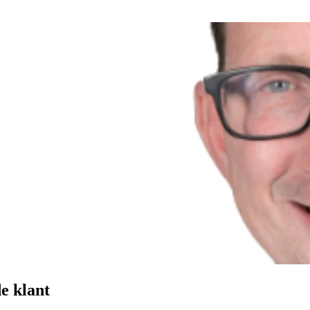
e klant