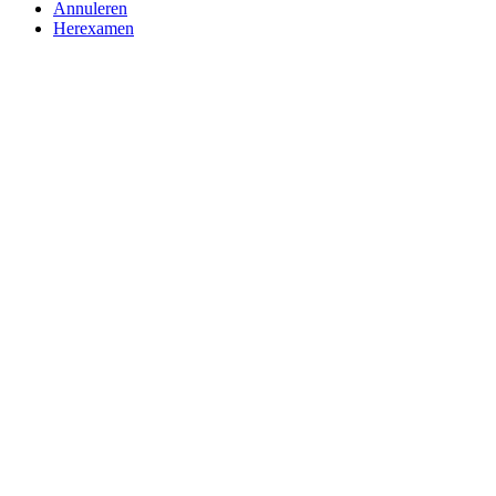
Annuleren
Herexamen