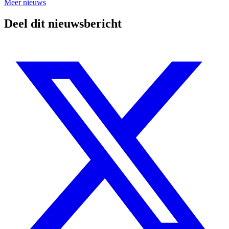
Meer nieuws
Deel dit nieuwsbericht