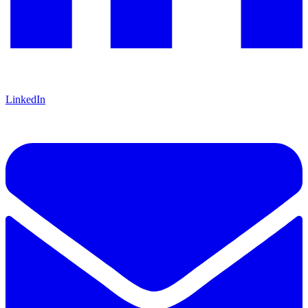
LinkedIn