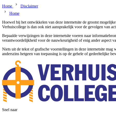
Home
Disclaimer
Home
Hoewel bij het ontwikkelen van deze internetsite de grootst mogelijke z
Verhuiscollege is dan ook niet aansprakelijk voor de gevolgen van act
Bepaalde verwijzingen in deze internetsite voeren naar informatiebr
verantwoordelijkheid voor de nauwkeurigheid of enig ander aspect va
Niets uit de tekst of grafische voorstellingen in deze internetsite 
anderszins hetgeen van toepassing is op de gehele of gedeeltelijke be
Snel naar